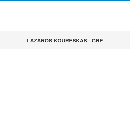
LAZAROS KOURESKAS - GRE