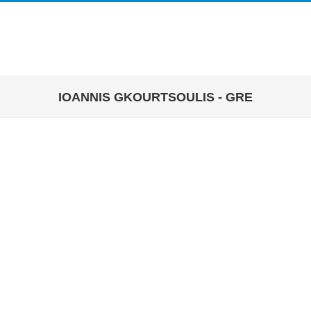
IOANNIS GKOURTSOULIS - GRE