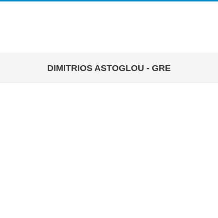
DIMITRIOS ASTOGLOU - GRE