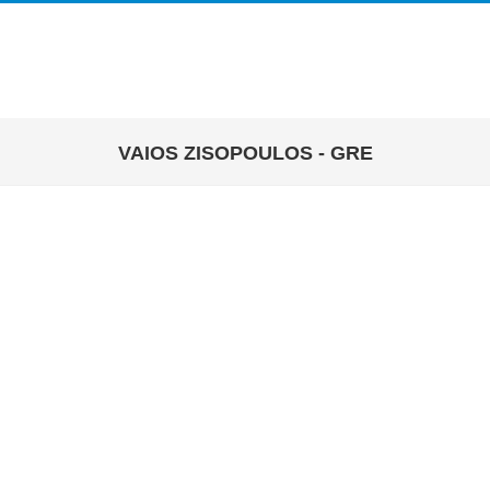
VAIOS ZISOPOULOS - GRE