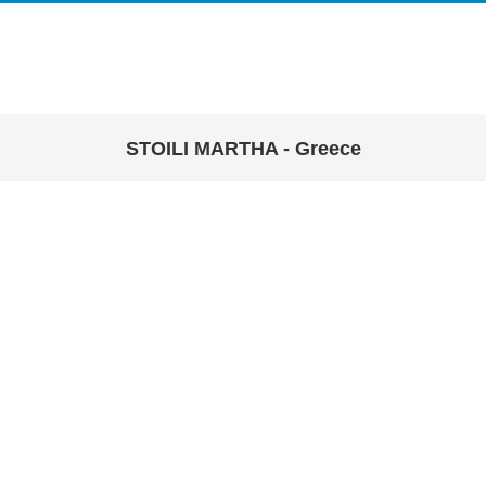
STOILI MARTHA - Greece