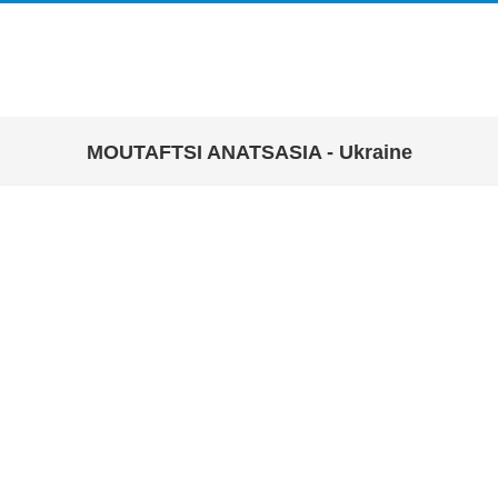
MOUTAFTSI ANATSASIA - Ukraine