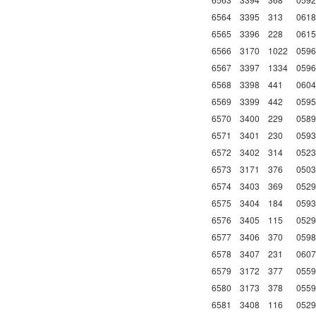
6564
3395
313
0618
6565
3396
228
0615
6566
3170
1022
0596
6567
3397
1334
0596
6568
3398
441
0604
6569
3399
442
0595
6570
3400
229
0589
6571
3401
230
0593
6572
3402
314
0523
6573
3171
376
0503
6574
3403
369
0529
6575
3404
184
0593
6576
3405
115
0529
6577
3406
370
0598
6578
3407
231
0607
6579
3172
377
0559
6580
3173
378
0559
6581
3408
116
0529