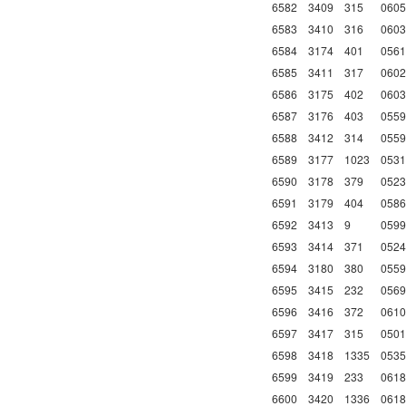
6582
3409
315
0605
6583
3410
316
0603
6584
3174
401
0561
6585
3411
317
0602
6586
3175
402
0603
6587
3176
403
0559
6588
3412
314
0559
6589
3177
1023
0531
6590
3178
379
0523
6591
3179
404
0586
6592
3413
9
0599
6593
3414
371
0524
6594
3180
380
0559
6595
3415
232
0569
6596
3416
372
0610
6597
3417
315
0501
6598
3418
1335
0535
6599
3419
233
0618
6600
3420
1336
0618