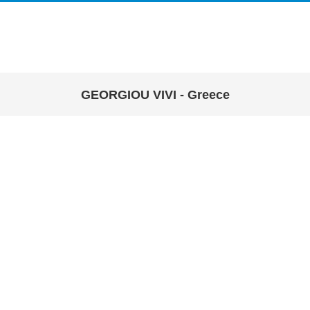
GEORGIOU VIVI - Greece