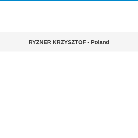
RYZNER KRZYSZTOF - Poland