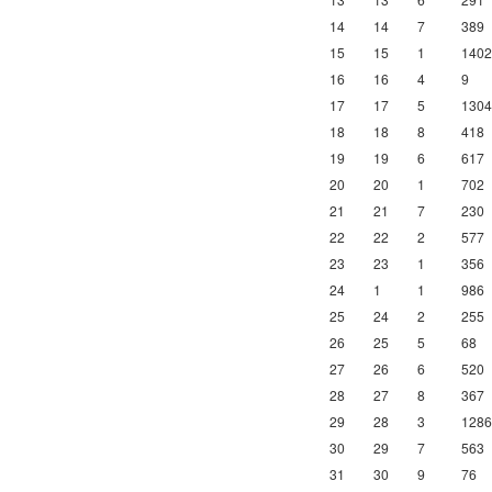
14
14
7
389
15
15
1
1402
16
16
4
9
17
17
5
1304
18
18
8
418
19
19
6
617
20
20
1
702
21
21
7
230
22
22
2
577
23
23
1
356
24
1
1
986
25
24
2
255
26
25
5
68
27
26
6
520
28
27
8
367
29
28
3
1286
30
29
7
563
31
30
9
76